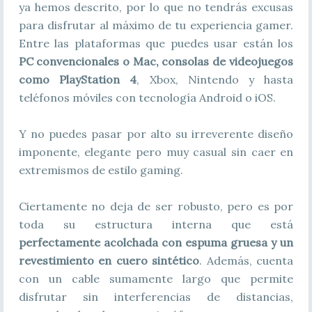
ya hemos descrito, por lo que no tendrás excusas
para disfrutar al máximo de tu experiencia gamer.
Entre las plataformas que puedes usar están los
PC convencionales o Mac, consolas de videojuegos
como PlayStation 4
, Xbox, Nintendo y hasta
teléfonos móviles con tecnología Android o iOS.
Y no puedes pasar por alto su irreverente diseño
imponente, elegante pero muy casual sin caer en
extremismos de estilo gaming.
Ciertamente no deja de ser robusto, pero es por
toda su estructura interna que está
perfectamente acolchada con espuma gruesa y un
revestimiento en cuero sintético
. Además, cuenta
con un cable sumamente largo que permite
disfrutar sin interferencias de distancias,