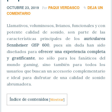
OCTUBRE 23, 2019
PAQUI VERDASCO
DEJA UN
Por
COMENTARIO
Llamativos, voluminosos, livianos, funcionales y con
potente calidad de sonido, son parte de las
características principales de los
auriculares
Sennheiser GSP 600
, pues sin duda han sido
diseñados para
ofrecer una experiencia completa
y gratificante
, no sólo para los fanáticos del
mundo gaming, sino también para todos los
usuarios que buscan un accesorio complementario
e ideal para disfrutar de una calidad de sonido
abrumadora.
Índice de contenidos
[
Mostrar
]