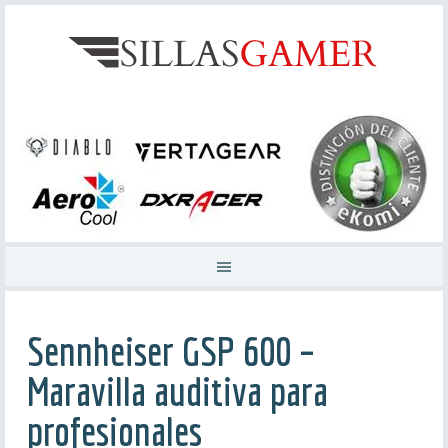
Sennheiser GSP 600 –
Maravilla auditiva para
profesionales