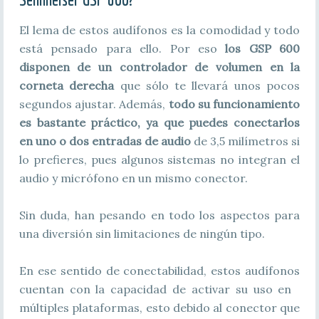
El lema de estos audífonos es la comodidad y todo
está pensado para ello. Por eso
los GSP 600
disponen de un controlador de volumen en la
corneta derecha
que sólo te llevará unos pocos
segundos ajustar. Además,
todo su funcionamiento
es bastante práctico, ya que puedes conectarlos
en uno o dos entradas de audio
de 3,5 milímetros si
lo prefieres, pues algunos sistemas no integran el
audio y micrófono en un mismo conector.
Sin duda, han pesando en todo los aspectos para
una diversión sin limitaciones de ningún tipo.
En ese sentido de conectabilidad, estos audífonos
cuentan con la capacidad de activar su uso en
múltiples plataformas, esto debido al conector que