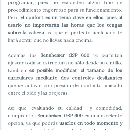
programar, pues no esconden algún tipo de
procedimiento engorroso para su funcionamiento.
Pero
el confort es un tema clave en ellos, pues al
usarlo no importarán las horas que los tengas
sobre la cabeza
, ya que el perfecto acolchado te
hará sentir que no llevas nada encima.
Además, los
Sennheiser GSP 600
te permiten
ajustar toda su estructura no sólo desde su cintillo,
también
es posible modificar el tamaño de los
auriculares mediante dos controles deslizantes
que se activan con presión de contacto, ubicado
entre el oído y las orejeras.
Así que, evaluando su calidad y comodidad,
comprar los
Sennheiser GSP 600
es una excelente
opción, ya que podrás
usarlos en todo momento y