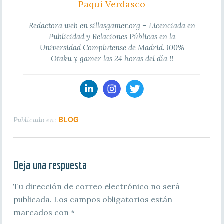
Paqui Verdasco
Redactora web en sillasgamer.org – Licenciada en
Publicidad y Relaciones Públicas en la
Universidad Complutense de Madrid. 100%
Otaku y gamer las 24 horas del día !!
BLOG
Publicado en:
Deja una respuesta
Tu dirección de correo electrónico no será
publicada.
Los campos obligatorios están
marcados con
*