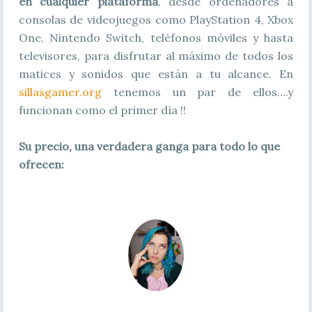
en cualquier plataforma
, desde ordenadores a
consolas de videojuegos como PlayStation 4, Xbox
One, Nintendo Switch, teléfonos móviles y hasta
televisores, para disfrutar al máximo de todos los
matices y sonidos que están a tu alcance. En
sillasgamer.org
tenemos un par de ellos….y
funcionan como el primer día !!
Su precio, una verdadera ganga para todo lo que
ofrecen: