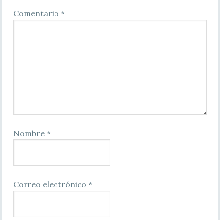
Comentario
*
Nombre
*
Correo electrónico
*