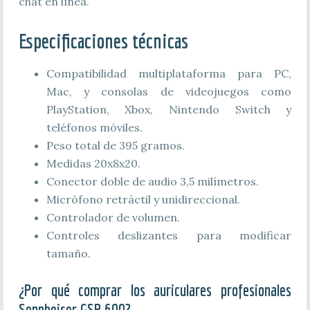
chat en línea.
Especificaciones técnicas
Compatibilidad multiplataforma para PC,
Mac, y consolas de videojuegos como
PlayStation, Xbox, Nintendo Switch y
teléfonos móviles.
Peso total de 395 gramos.
Medidas 20x8x20.
Conector doble de audio 3,5 milímetros.
Micrófono retráctil y unidireccional.
Controlador de volumen.
Controles deslizantes para modificar
tamaño.
¿Por qué comprar los auriculares profesionales
Sennheiser GSP 600?