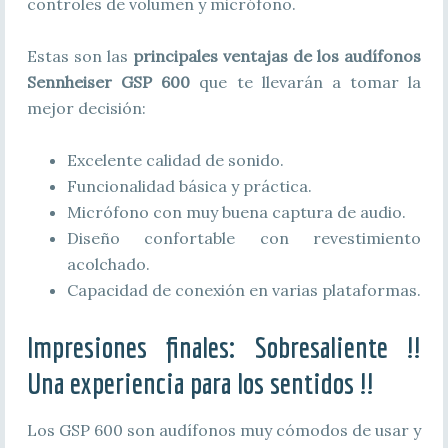
controles de volumen y micrófono.
Estas son las
principales ventajas de los audífonos
Sennheiser GSP 600
que te llevarán a tomar la
mejor decisión:
Excelente calidad de sonido.
Funcionalidad básica y práctica.
Micrófono con muy buena captura de audio.
Diseño confortable con revestimiento
acolchado.
Capacidad de conexión en varias plataformas.
Impresiones finales: Sobresaliente !!
Una experiencia para los sentidos !!
Los GSP 600 son audífonos muy cómodos de usar y