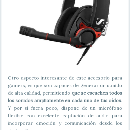
Otro aspecto interesante de este accesorio para
gamers, es que son capaces de generar un sonido
de alta calidad, permitiendo
que se escuchen todos
los sonidos ampliamente en cada uno de tus oídos
.
Y por si fuera poco, dispone de un micrófono
flexible con excelente captación de audio para
incorporar emoción y comunicación desde los