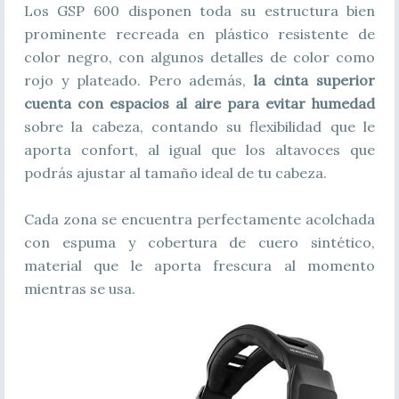
Los GSP 600 disponen toda su estructura bien
prominente recreada en plástico resistente de
color negro, con algunos detalles de color como
rojo y plateado. Pero además,
la cinta superior
cuenta con espacios al aire para evitar humedad
sobre la cabeza, contando su flexibilidad que le
aporta confort, al igual que los altavoces que
podrás ajustar al tamaño ideal de tu cabeza.
Cada zona se encuentra perfectamente acolchada
con espuma y cobertura de cuero sintético,
material que le aporta frescura al momento
mientras se usa.