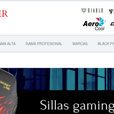
AMA ALTA
GAMA PROFESIONAL
MARCAS
BLACK F