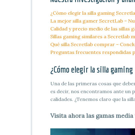
¿Cómo elegir la silla gaming Secretla
La mejor silla gamer SecretLab – N
Calidad y precio medio de las sillas
Sillas gaming similares a Secretlab 
Qué silla Secretlab comprar – Concl
Preguntas frecuentes respondidas 
¿Cómo elegir la silla gaming 
Una de las primeras cosas que debe
es decir, nos encontramos ante un pr
calidades. ¿Tenemos claro que la sill
Visita ahora las gamas media