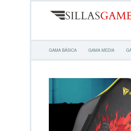
GAMA BÁSICA
GAMA MEDIA
G