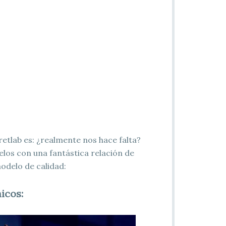
tlab es: ¿realmente nos hace falta?
elos con una fantástica relación de
modelo de calidad:
icos: