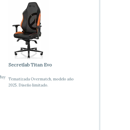
Secretlab Titan Evo
 Muy
Tematizada Overmatch, modelo año
2025. Diseño limitado.