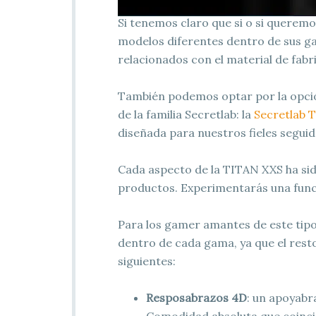
Si tenemos claro que si o si queremo
modelos diferentes dentro de sus 
relacionados con el material de fabric
También podemos optar por la opción
de la familia Secretlab: la
Secretlab T
diseñada para nuestros fieles seguid
Cada aspecto de la TITAN XXS ha sid
productos. Experimentarás una funci
Para los gamer amantes de este tipo 
dentro de cada gama, ya que el rest
siguientes:
Resposabrazos 4D
: un apoyabr