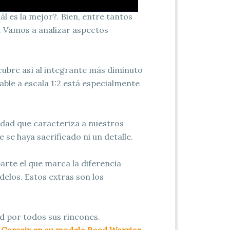
l es la mejor?. Bien, entre tantos
 Vamos a analizar aspectos
ubre así al integrante más diminuto
nable a escala 1:2 está especialmente
idad que caracteriza a nuestros
e haya sacrificado ni un detalle.
arte el que marca la diferencia
elos. Estos extras son los
d por todos sus rincones.