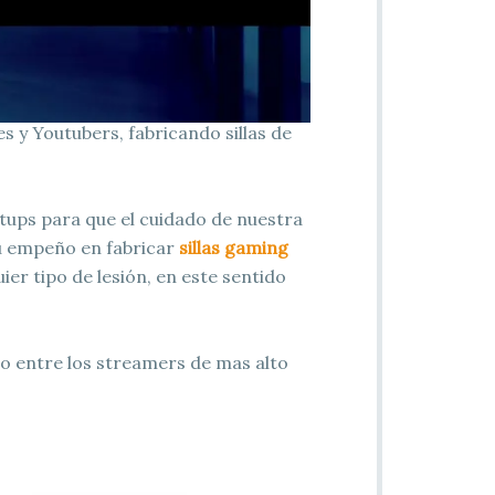
 y Youtubers, fabricando sillas de
etups para que el cuidado de nuestra
 su empeño en fabricar
sillas gaming
er tipo de lesión, en este sentido
o entre los streamers de mas alto