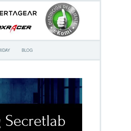
RIDAY
BLOG