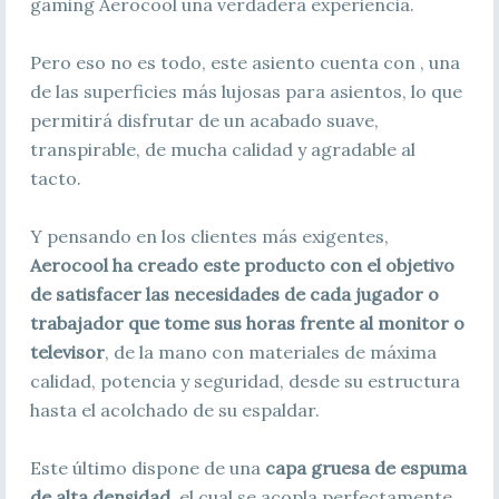
gaming Aerocool una verdadera experiencia.
Pero eso no es todo, este asiento cuenta con , una
de las superficies más lujosas para asientos, lo que
permitirá disfrutar de un acabado suave,
transpirable, de mucha calidad y agradable al
tacto.
Y pensando en los clientes más exigentes,
Aerocool ha creado este producto con el objetivo
de satisfacer las necesidades de cada jugador o
trabajador que tome sus horas frente al monitor o
televisor
, de la mano con materiales de máxima
calidad, potencia y seguridad, desde su estructura
hasta el acolchado de su espaldar.
Este último dispone de una
capa gruesa de espuma
de alta densidad
, el cual se acopla perfectamente