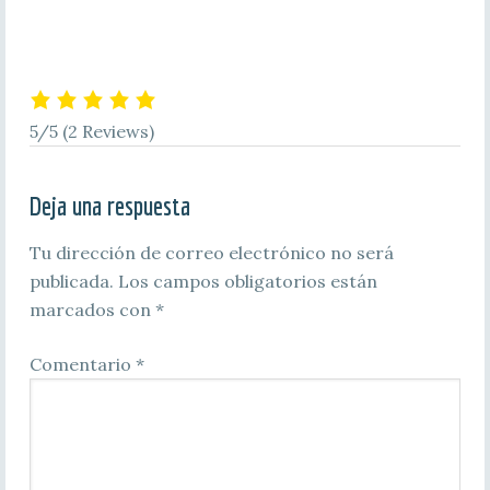
5/5
(2 Reviews)
Deja una respuesta
Tu dirección de correo electrónico no será
publicada.
Los campos obligatorios están
marcados con
*
Comentario
*