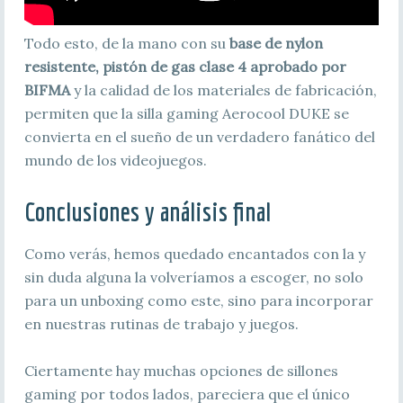
Todo esto, de la mano con su
base de nylon
resistente, pistón de gas clase 4 aprobado por
BIFMA
y la calidad de los materiales de fabricación,
permiten que la silla gaming Aerocool DUKE se
convierta en el sueño de un verdadero fanático del
mundo de los videojuegos.
Conclusiones y análisis final
Como verás, hemos quedado encantados con la y
sin duda alguna la volveríamos a escoger, no solo
para un unboxing como este, sino para incorporar
en nuestras rutinas de trabajo y juegos.
Ciertamente hay muchas opciones de sillones
gaming por todos lados, pareciera que el único