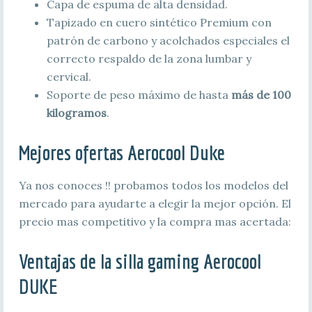
Capa de espuma de alta densidad.
Tapizado en cuero sintético Premium con
patrón de carbono y acolchados especiales el
correcto respaldo de la zona lumbar y
cervical.
Soporte de peso máximo de hasta
más de 100
kilogramos
.
Mejores ofertas Aerocool Duke
Ya nos conoces !! probamos todos los modelos del
mercado para ayudarte a elegir la mejor opción. El
precio mas competitivo y la compra mas acertada:
Ventajas de la silla gaming Aerocool
DUKE