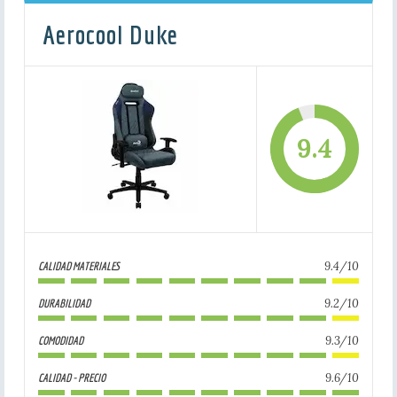
Aerocool Duke
9.4
9.4/10
CALIDAD MATERIALES
9.2/10
DURABILIDAD
9.3/10
COMODIDAD
9.6/10
CALIDAD - PRECIO