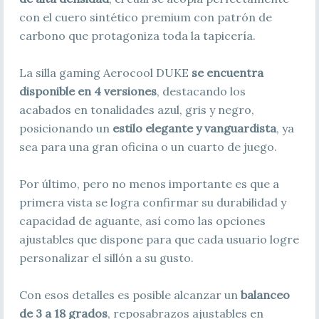
con el cuero sintético premium con patrón de
carbono que protagoniza toda la tapicería.
La silla gaming Aerocool DUKE
se encuentra
disponible en 4 versiones
, destacando los
acabados en tonalidades azul, gris y negro,
posicionando un
estilo elegante y vanguardista
, ya
sea para una gran oficina o un cuarto de juego.
Por último, pero no menos importante es que a
primera vista se logra confirmar su durabilidad y
capacidad de aguante, así como las opciones
ajustables que dispone para que cada usuario logre
personalizar el sillón a su gusto.
Con esos detalles es posible alcanzar un
balanceo
de 3 a 18 grados
, reposabrazos ajustables en