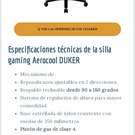
🥇 VER LAS OPINIONES DE LOS USUARIOS
Especificaciones técnicas de la silla
gaming Aerocool DUKER
Mecanismo de .
Reposabrazos ajustables en 2 direcciones.
Respaldo reclinable
desde 90 a 180 grados
.
Sistema de regulación de altura para mayor
comodidad.
Base estrellada de nylon resistente con
ruedas de 350 milímetros.
Pistón de gas de clase 4
.