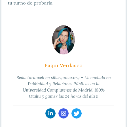
tu turno de probarla!
Paqui Verdasco
Redactora web en sillasgamer.org – Licenciada en
Publicidad y Relaciones Públicas en la
Universidad Complutense de Madrid. 100%
Otaku y gamer las 24 horas del día !!