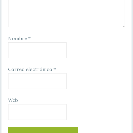
Nombre
*
Correo electrónico
*
Web