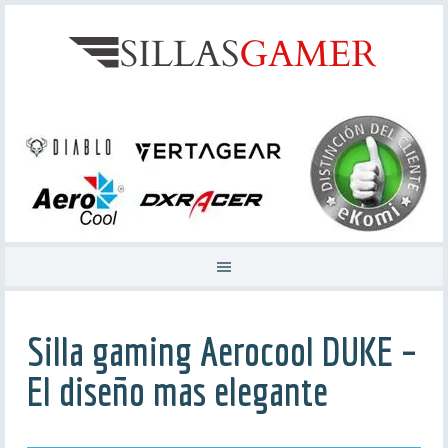
Silla gaming Aerocool DUKE –
El diseño mas elegante