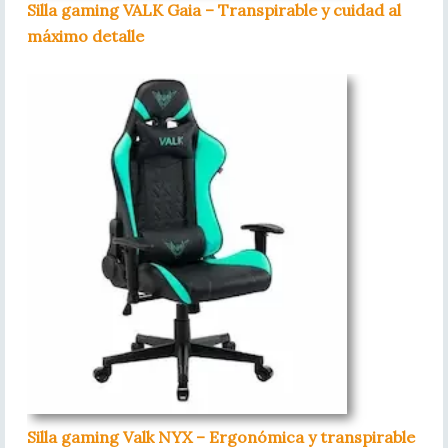
Silla gaming VALK Gaia – Transpirable y cuidad al
máximo detalle
Silla gaming Valk NYX – Ergonómica y transpirable