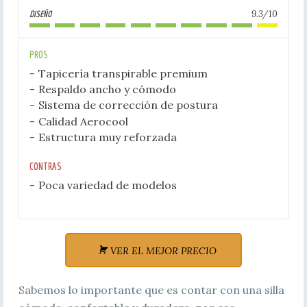
9.3/10
DISEÑO
PROS
Tapicería transpirable premium
Respaldo ancho y cómodo
Sistema de corrección de postura
Calidad Aerocool
Estructura muy reforzada
CONTRAS
Poca variedad de modelos
VER EL MEJOR PRECIO
Sabemos lo importante que es contar con una silla