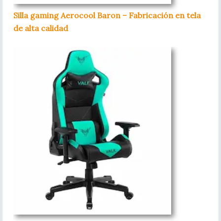
Silla gaming Aerocool Baron – Fabricación en tela
de alta calidad