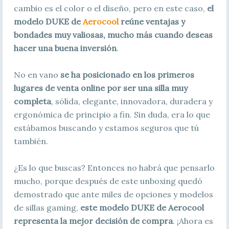
cambio es el color o el diseño, pero en este caso,
el
modelo DUKE de
Aerocool
reúne ventajas y
bondades muy valiosas, mucho más cuando deseas
hacer una buena inversión
.
No en vano
se ha posicionado en los primeros
lugares de venta online por ser una silla muy
completa
, sólida, elegante, innovadora, duradera y
ergonómica de principio a fin. Sin duda, era lo que
estábamos buscando y estamos seguros que tú
también.
¿Es lo que buscas? Entonces no habrá que pensarlo
mucho, porque después de este unboxing quedó
demostrado que ante miles de opciones y modelos
de sillas gaming,
este modelo DUKE de Aerocool
representa la mejor decisión de compra
. ¡Ahora es