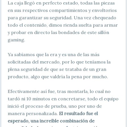
La caja llegó en perfecto estado, todas las piezas
en sus respectivos compartimientos y envoltorios
para garantizar su seguridad. Una vez chequeado
todo el contenido, dimos rienda suelta para armar
y probar en directo las bondades de este sillón
gaming.
Ya sabíamos que la
era y es una de las más
solicitadas del mercado, por lo que teníamos la
plena seguridad de que se trataba de un gran
producto, algo que valdría la pena por mucho.
Efectivamente así fue, tras montarla, lo cual no
tardó ni 10 minutos en concretarse, todo el equipo
inició el proceso de prueba, uno por uno de
manera personalizada.
El resultado fue el
esperado, una increíble combinación de