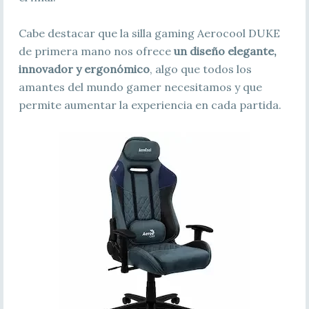
Cabe destacar que la silla gaming Aerocool DUKE
de primera mano nos ofrece
un diseño elegante,
innovador y ergonómico
, algo que todos los
amantes del mundo gamer necesitamos y que
permite aumentar la experiencia en cada partida.