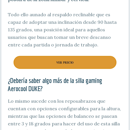
Todo ello aunado al respaldo reclinable que es
capaz de adoptar una inclinación desde 90 hasta
135 grados, una posición ideal para aquellos
usuarios que buscan tomar un breve descanso
entre cada partida o jornada de trabajo.
VER PRECIO
¿Debería saber algo más de la silla gaming
Aerocool DUKE?
Lo mismo sucede con los reposabrazos que
cuentan con opciones configurables para la altura,
mientras que las opciones de balanceo se pasean
entre 3 y 18 grados para hacer del uso de esta silla