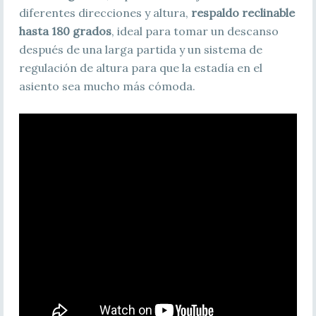
diferentes direcciones y altura,
respaldo reclinable
hasta 180 grados
, ideal para tomar un descanso
después de una larga partida y un sistema de
regulación de altura para que la estadía en el
asiento sea mucho más cómoda.