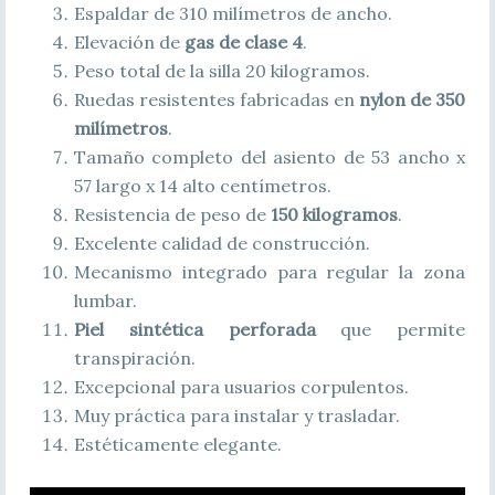
Espaldar de 310 milímetros de ancho.
Elevación de
gas de clase 4
.
Peso total de la silla 20 kilogramos.
Ruedas resistentes fabricadas en
nylon de 350
milímetros
.
Tamaño completo del asiento de 53 ancho x
57 largo x 14 alto centímetros.
Resistencia de peso de
150 kilogramos
.
Excelente calidad de construcción.
Mecanismo integrado para regular la zona
lumbar.
Piel sintética perforada
que permite
transpiración.
Excepcional para usuarios corpulentos.
Muy práctica para instalar y trasladar.
Estéticamente elegante.