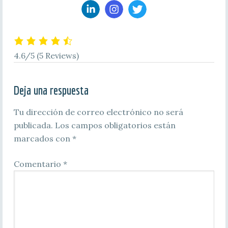
4.6/5
(5 Reviews)
Deja una respuesta
Tu dirección de correo electrónico no será
publicada.
Los campos obligatorios están
marcados con
*
Comentario
*