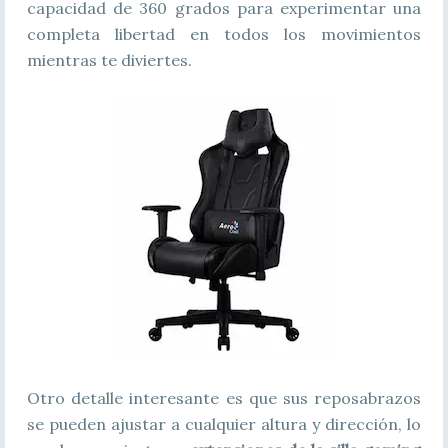
capacidad de 360 grados para experimentar una
completa libertad en todos los movimientos
mientras te diviertes.
Otro detalle interesante es que sus reposabrazos
se pueden ajustar a cualquier altura y dirección, lo