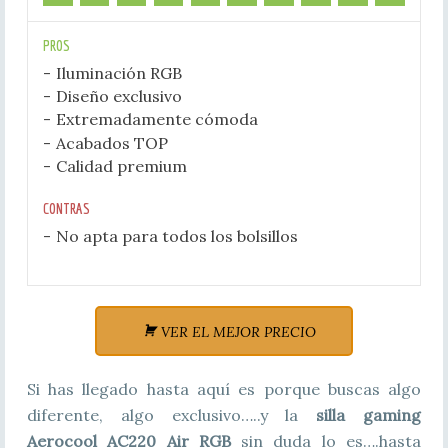
PROS
Iluminación RGB
Diseño exclusivo
Extremadamente cómoda
Acabados TOP
Calidad premium
CONTRAS
No apta para todos los bolsillos
VER EL MEJOR PRECIO
Si has llegado hasta aquí es porque buscas algo
diferente, algo exclusivo…..y la
silla gaming
Aerocool AC220 Air RGB
sin duda lo es….hasta