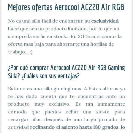
Mejores ofertas
Aerocool AC220 Air RGB
No es una silla fácil de encontrar, su
exclusividad
hace que sea un producto limitado, por lo que no
siempre la verás en stock….En SG te acercamos la
oferta mas baja para ahorrarte una horillas de
trabajo….;)
¿Por qué comprar Aerocool AC220 Air RGB Gaming
Silla? ¿Cuáles son sus ventajas?
Esta no es una silla gaming mas. A Estas alturas ya
te has dado cuenta que te encuentras ante un
producto muy exclusivo. Es tan sumamente
cómoda que puedes echar una siesta para
recargar pilas después de una larga jornada de
actividad
reclinando el asiento hasta 180 grados, lo