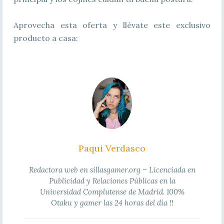
Aprovecha esta oferta y llévate este exclusivo
producto a casa:
Paqui Verdasco
Redactora web en sillasgamer.org – Licenciada en
Publicidad y Relaciones Públicas en la
Universidad Complutense de Madrid. 100%
Otaku y gamer las 24 horas del día !!