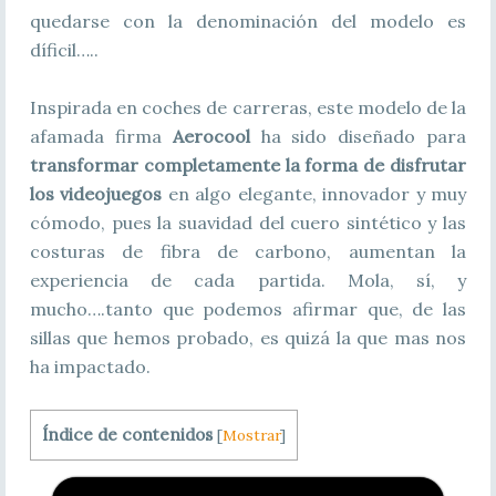
quedarse con la denominación del modelo es
díficil…..
Inspirada en coches de carreras, este modelo de la
afamada firma
Aerocool
ha sido diseñado para
transformar completamente la forma de disfrutar
los videojuegos
en algo elegante, innovador y muy
cómodo, pues la suavidad del cuero sintético y las
costuras de fibra de carbono, aumentan la
experiencia de cada partida. Mola, sí, y
mucho….tanto que podemos afirmar que, de las
sillas que hemos probado, es quizá la que mas nos
ha impactado.
Índice de contenidos
[
Mostrar
]