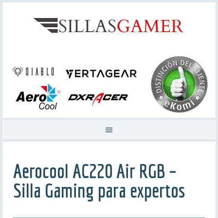
Aerocool AC220 Air RGB –
Silla Gaming para expertos