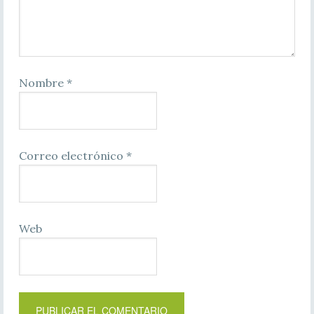
Nombre
*
Correo electrónico
*
Web