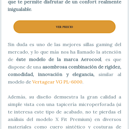
que te permite disfrutar de un confort realmente
inigualable
.
VER PRECIO
Sin duda es uno de las mejores sillas gaming del
mercado, y lo que más nos ha llamado la atención
de
éste modelo de la marca Aerocool
, es que
dispone de una
asombrosa combinación de rigidez,
comodidad, innovación y elegancia,
similar al
modelo de
Vertagear VG PL-6000
.
Además, su diseño demuestra la gran calidad a
simple vista con una tapicería microperforada (si
te interesa este tipo de acabado, no te pierdas el
análisis del modelo X Fit Premium) en diversos
materiales como cuero sintético y costuras de