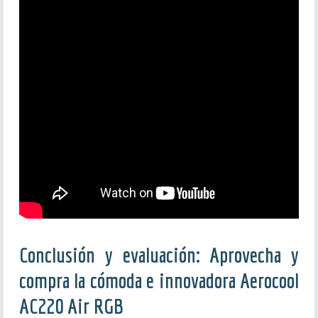
Conclusión y evaluación: Aprovecha y
compra la cómoda e innovadora Aerocool
AC220 Air RGB