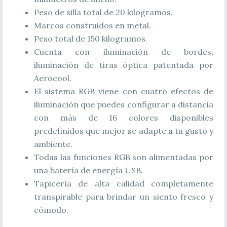
Peso de silla total de 20 kilogramos.
Marcos construidos en metal.
Peso total de 150 kilogramos.
Cuenta con iluminación de bordes,
iluminación de tiras óptica patentada por
Aerocool.
El sistema RGB viene con cuatro efectos de
iluminación que puedes configurar a distancia
con más de 16 colores disponibles
predefinidos que mejor se adapte a tu gusto y
ambiente.
Todas las funciones RGB son alimentadas por
una batería de energía USB.
Tapicería de alta calidad completamente
transpirable para brindar un siento fresco y
cómodo.