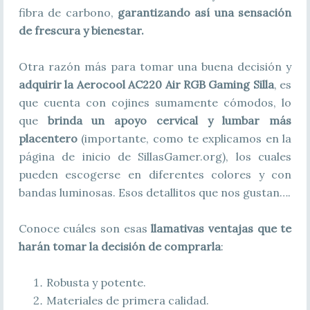
fibra de carbono,
garantizando así una sensación
de frescura y bienestar.
Otra razón más para tomar una buena decisión y
adquirir la Aerocool AC220 Air RGB Gaming Silla
, es
que cuenta con cojines sumamente cómodos, lo
que
brinda un apoyo cervical y lumbar más
placentero
(importante, como te explicamos en la
página de inicio de SillasGamer.org), los cuales
pueden escogerse en diferentes colores y con
bandas luminosas. Esos detallitos que nos gustan….
Conoce cuáles son esas
llamativas ventajas que te
harán tomar la decisión de comprarla
:
Robusta y potente.
Materiales de primera calidad.