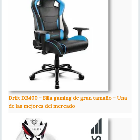
Drift DR400 – Silla gaming de gran tamaño – Una
de las mejores del mercado