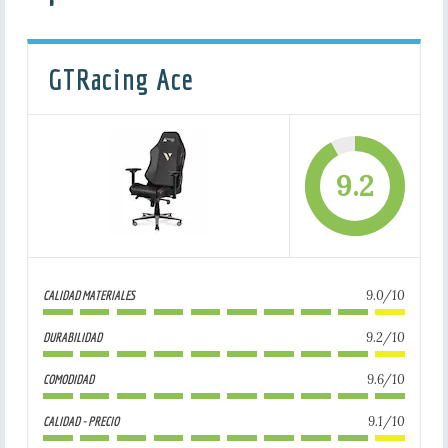
GTRacing Ace
9.2
9.0/10
CALIDAD MATERIALES
9.2/10
DURABILIDAD
9.6/10
COMODIDAD
9.1/10
CALIDAD - PRECIO