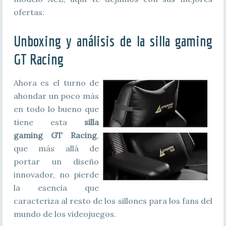
ofertas:
Unboxing y análisis de la silla gaming
GT Racing
Ahora es el turno de
ahondar un poco más
en todo lo bueno que
tiene esta
silla
gaming GT Racing
,
que más allá de
portar un diseño
innovador, no pierde
la esencia que
caracteriza al resto de los sillones para los fans del
mundo de los videojuegos.