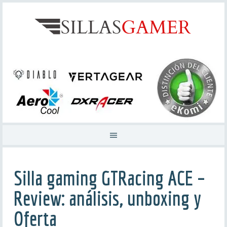
Silla gaming GTRacing ACE –
Review: análisis, unboxing y
Oferta