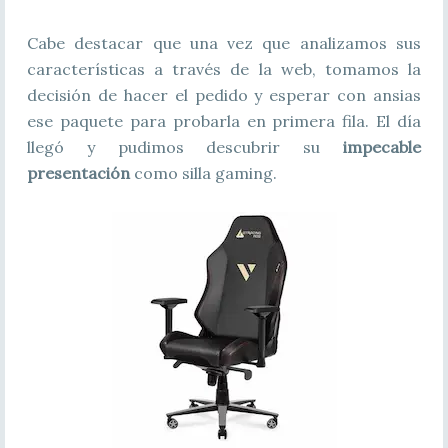
Cabe destacar que una vez que analizamos sus
características a través de la web, tomamos la
decisión de hacer el pedido y esperar con ansias
ese paquete para probarla en primera fila. El día
llegó y pudimos descubrir su
impecable
presentación
como silla gaming.