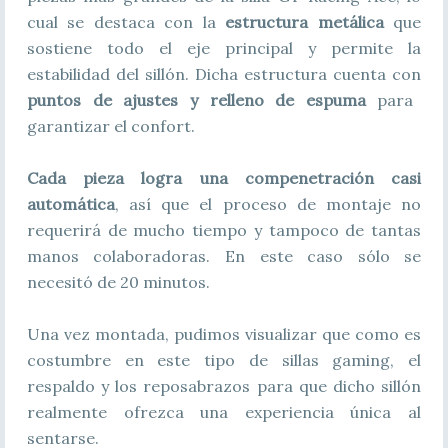
cual se destaca con la
estructura metálica
que
sostiene todo el eje principal y permite la
estabilidad del sillón. Dicha estructura cuenta con
puntos de ajustes y relleno de espuma
para
garantizar el confort.
Cada pieza logra una compenetración casi
automática
, así que el proceso de montaje no
requerirá de mucho tiempo y tampoco de tantas
manos colaboradoras. En este caso sólo se
necesitó de 20 minutos.
Una vez montada, pudimos visualizar que como es
costumbre en este tipo de sillas gaming, el
respaldo y los reposabrazos
para que dicho sillón
realmente ofrezca una experiencia única al
sentarse.