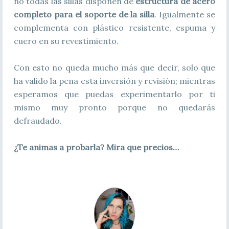
no todas las sillas disponen de
estructura de acero
completo para el soporte de la silla
. Igualmente se
complementa con plástico resistente, espuma y
cuero en su revestimiento.
Con esto no queda mucho más que decir, solo que
ha valido la pena esta inversión y revisión; mientras
esperamos que puedas experimentarlo por ti
mismo muy pronto porque no quedarás
defraudado.
¿Te animas a probarla? Mira que precios…