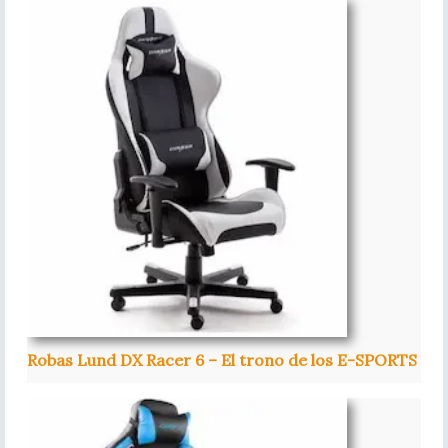
Robas Lund DX Racer 6 – El trono de los E-SPORTS