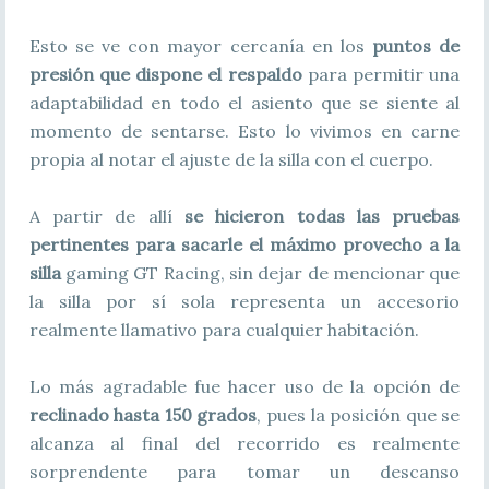
Esto se ve con mayor cercanía en los
puntos de
presión que dispone el respaldo
para permitir una
adaptabilidad en todo el asiento que se siente al
momento de sentarse. Esto lo vivimos en carne
propia al notar el ajuste de la silla con el cuerpo.
A partir de allí
se hicieron todas las pruebas
pertinentes para sacarle el máximo provecho a la
silla
gaming GT Racing, sin dejar de mencionar que
la silla por sí sola representa un accesorio
realmente llamativo para cualquier habitación.
Lo más agradable fue hacer uso de la opción de
reclinado hasta 150 grados
, pues la posición que se
alcanza al final del recorrido es realmente
sorprendente para tomar un descanso