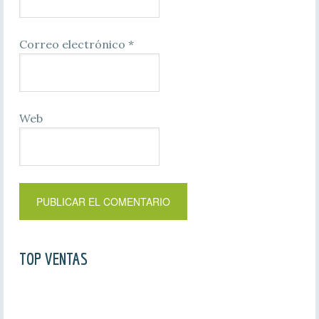
Correo electrónico
*
Web
TOP VENTAS