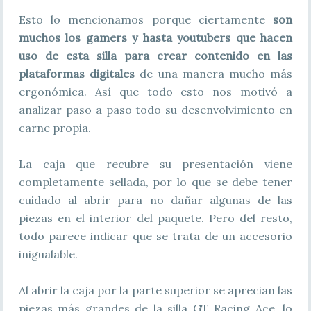
Esto lo mencionamos porque ciertamente
son
muchos los gamers y hasta youtubers que hacen
uso de esta silla para crear contenido en las
plataformas digitales
de una manera mucho más
ergonómica. Así que todo esto nos motivó a
analizar paso a paso todo su desenvolvimiento en
carne propia.
La caja que recubre su presentación viene
completamente sellada, por lo que se debe tener
cuidado al abrir para no dañar algunas de las
piezas en el interior del paquete. Pero del resto,
todo parece indicar que se trata de un accesorio
inigualable.
Al abrir la caja por la parte superior se aprecian las
piezas más grandes de la silla GT Racing Ace, lo