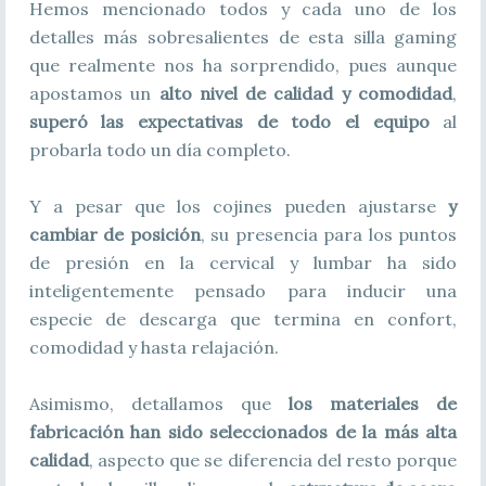
Hemos mencionado todos y cada uno de los
detalles más sobresalientes de esta silla gaming
que realmente nos ha sorprendido, pues aunque
apostamos un
alto nivel de calidad y comodidad
,
superó las expectativas de todo el equipo
al
probarla todo un día completo.
Y a pesar que los cojines pueden ajustarse
y
cambiar de posición
, su presencia para los puntos
de presión en la cervical y lumbar ha sido
inteligentemente pensado para inducir una
especie de descarga que termina en confort,
comodidad y hasta relajación.
Asimismo, detallamos que
los materiales de
fabricación han sido seleccionados de la más alta
calidad
, aspecto que se diferencia del resto porque