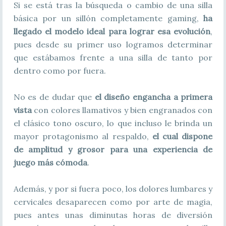
Si se está tras la búsqueda o cambio de una silla
básica por un sillón completamente gaming,
ha
llegado el modelo ideal para lograr esa evolución
,
pues desde su primer uso logramos determinar
que estábamos frente a una silla de
tanto por
dentro como por fuera.
No es de dudar que
el diseño engancha a primera
vista
con colores llamativos y bien engranados con
el clásico tono oscuro, lo que incluso le brinda un
mayor protagonismo al respaldo,
el cual dispone
de amplitud y grosor para una experiencia de
juego más cómoda
.
Además, y por si fuera poco, los dolores lumbares y
cervicales desaparecen como por arte de magia,
pues antes unas diminutas horas de diversión