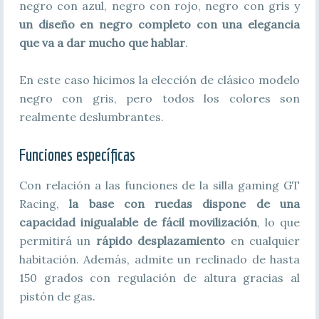
negro con azul, negro con rojo, negro con gris y
un diseño en negro completo con una elegancia
que va a dar mucho que hablar
.
En este caso hicimos la elección de clásico modelo
negro con gris, pero todos los colores son
realmente deslumbrantes.
Funciones específicas
Con relación a las funciones de la silla gaming GT
Racing,
la base con ruedas dispone de una
capacidad inigualable de fácil movilización
, lo que
permitirá un
rápido desplazamiento
en cualquier
habitación. Además, admite un reclinado de hasta
150 grados con regulación de altura gracias al
pistón de gas.