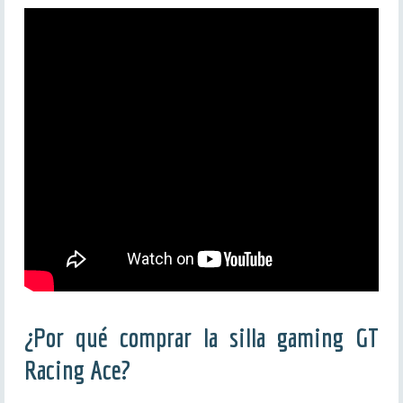
¿Por qué comprar la silla gaming GT
Racing Ace?