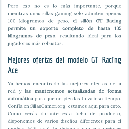
Pero eso no es lo más importante, porque
mientras unas sillas gaming solo admiten apenas
100 kilogramos de peso,
el sillón GT Racing
permite un soporte completo de hasta 135
kilogramos de peso
, resultando ideal para los
jugadores más robustos.
Mejores ofertas
del modelo GT Racing
Ace
Ya hemos encontrado las mejores ofertas de la
red y
las mantenemos actualizadas de forma
automática
para que no pierdas tu valioso tiempo.
Confía en SillasGamer.org, estamos aquí para esto.
Como verás durante esta ficha de producto,
disponemos de varios diseños diferentes para el
modelo ACE, aquí te dejamos con sus mejores