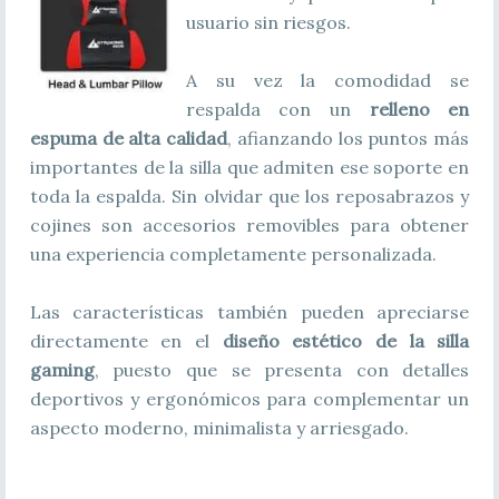
usuario sin riesgos.
A su vez la comodidad se
respalda con un
relleno en
espuma de alta calidad
, afianzando los puntos más
importantes de la silla que admiten ese soporte en
toda la espalda. Sin olvidar que los reposabrazos y
cojines son accesorios removibles para obtener
una experiencia completamente personalizada.
Las características también pueden apreciarse
directamente en el
diseño estético de la silla
gaming
, puesto que se presenta con detalles
deportivos y ergonómicos para complementar un
aspecto moderno, minimalista y arriesgado.