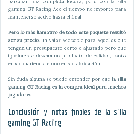
parecían una completa locura, pero con la silla
gaming GT Racing Ace el tiempo no importó para
mantenerse activo hasta el final.
Pero lo más llamativo de todo este paquete resultó
ser su precio
, un valor accesible para aquellos que
tengan un presupuesto corto o ajustado pero que
igualmente desean un producto de calidad, tanto
en su apariencia como en su fabricación.
Sin duda alguna se puede entender por qué
la silla
gaming GT Racing es la compra ideal para muchos
jugadore
s.
Conclusión y notas finales de la silla
gaming GT Racing