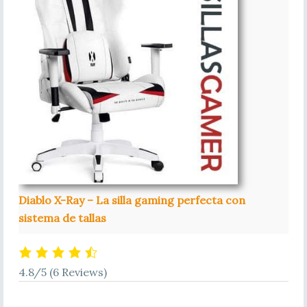
Diablo X-Ray – La silla gaming perfecta con
sistema de tallas
4.8/5
(6 Reviews)