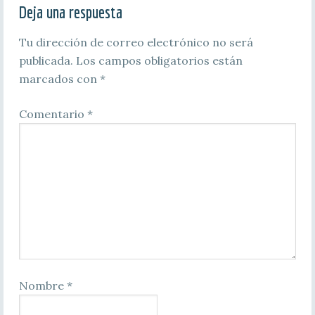
Deja una respuesta
Tu dirección de correo electrónico no será
publicada.
Los campos obligatorios están
marcados con
*
Comentario
*
Nombre
*