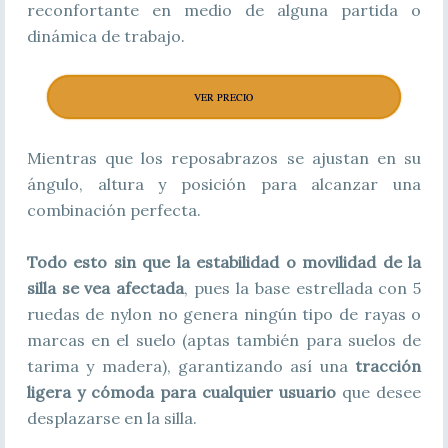
reconfortante en medio de alguna partida o
dinámica de trabajo.
VER PRECIO
Mientras que los reposabrazos se ajustan en su
ángulo, altura y posición para alcanzar una
combinación perfecta.
Todo esto sin que la estabilidad o movilidad de la
silla se vea afectada
, pues la base estrellada con 5
ruedas de nylon no genera ningún tipo de rayas o
marcas en el suelo (aptas también para suelos de
tarima y madera), garantizando así una
tracción
ligera y cómoda para cualquier usuario
que desee
desplazarse en la silla.