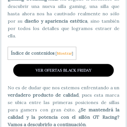
descubrir una nueva silla gaming, una silla que
hasta ahora nos ha cautivado realmente no sólo
por su
diseño y apariencia estética
, sino también
por todos los detalles que logramos extraer de
ella.
Índice de contenidos
[
Mostrar
]
VER OFERTAS BLACK FRIDAY
No es de dudar que nos estemos enfrentando a un
verdadero producto de calidad
, pues esta marca
se ubica entre las primeras posiciones de sillas
para gamers con gran éxito.
¿Se mantendrá la
calidad y la potencia con el
sillón GT Racing
?
Vamos a descubrirlo a continuación
.