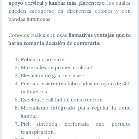
apoyo cervical y lumbar más placentero
, los cuales
pueden escogerse en diferentes colores y con
bandas luminosas.
Conoces cuáles son esas
llamativas ventajas que te
harán tomar la decisión de comprarla
:
Robusta y potente.
Materiales de primera calidad.
Elevación de gas de clase 4.
Ruedas resistentes fabricadas en nylon de 350
milímetros.
Excelente calidad de construcción.
Mecanismo integrado para regular la zona
lumbar.
Piel sintética perforada que permite
transpiración.