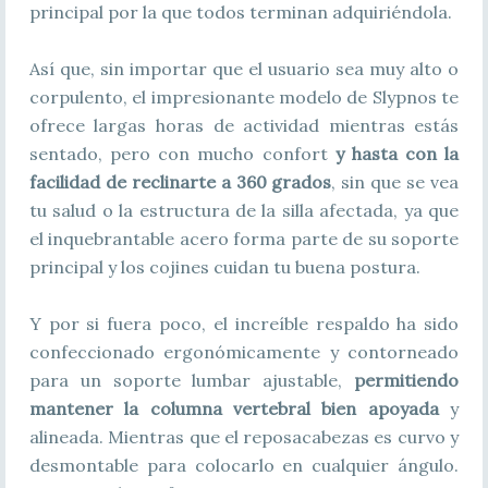
principal por la que todos terminan adquiriéndola.
Así que, sin importar que el usuario sea muy alto o
corpulento, el impresionante modelo de Slypnos te
ofrece largas horas de actividad mientras estás
sentado, pero con mucho confort
y hasta con la
facilidad de reclinarte a 360 grados
, sin que se vea
tu salud o la estructura de la silla afectada, ya que
el inquebrantable acero forma parte de su soporte
principal y los cojines cuidan tu buena postura.
Y por si fuera poco, el increíble respaldo ha sido
confeccionado ergonómicamente y contorneado
para un soporte lumbar ajustable,
permitiendo
mantener la columna vertebral bien apoyada
y
alineada. Mientras que el reposacabezas es curvo y
desmontable para colocarlo en cualquier ángulo.