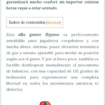
garantizará mucho confort sin importar cuántas
horas vayas a estar sentado
.
Índice de contenidos
[
Mostrar
]
Esta
silla gamer Slypnos
es perfectamente
amoldable para jugadores corpulentos y con
mucha altura. Además, posee elevación neumática
de gas y asiento ajustable para nivelar su posición
según sea el gusto. Y por si fuera poco, también es
factible desbloquear manualmente el mecanismo
de balanceo, con una capacidad de 135 grados de
inclinación para experimentar una completa
libertad en todos los movimientos mientras te
diviertes.