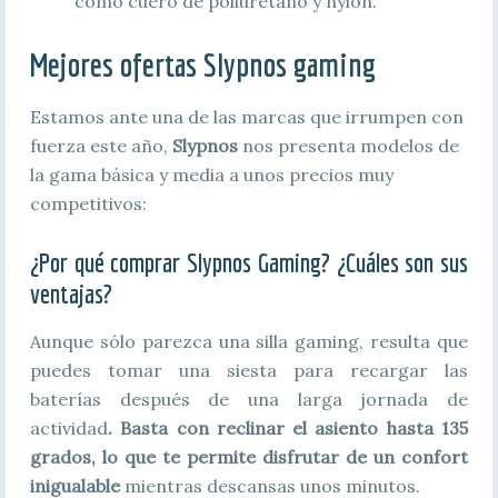
como cuero de poliuretano y nylon.
Mejores ofertas
Slypnos gaming
Estamos ante una de las marcas que irrumpen con
fuerza este año,
Slypnos
nos presenta modelos de
la gama básica y media a unos precios muy
competitivos:
¿Por qué comprar Slypnos Gaming? ¿Cuáles son sus
ventajas?
Aunque sólo parezca una silla gaming, resulta que
puedes tomar una siesta para recargar las
baterías después de una larga jornada de
actividad
. Basta con reclinar el asiento hasta 135
grados, lo que te permite disfrutar de un confort
inigualable
mientras descansas unos minutos.