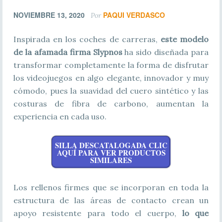
NOVIEMBRE 13, 2020
PAQUI VERDASCO
Por
Inspirada en los coches de carreras,
este modelo
de la afamada firma Slypnos
ha sido diseñada para
transformar completamente la forma de disfrutar
los videojuegos en algo elegante, innovador y muy
cómodo, pues la suavidad del cuero sintético y las
costuras de fibra de carbono, aumentan la
experiencia en cada uso.
SILLA DESCATALOGADA CLIC
AQUÍ PARA VER PRODUCTOS
SIMILARES
Los rellenos firmes que se incorporan en toda la
estructura de las áreas de contacto crean un
apoyo resistente para todo el cuerpo,
lo que