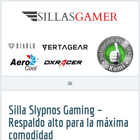
Silla Slypnos Gaming –
Respaldo alto para la máxima
comodidad