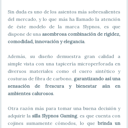
Sin duda es uno de los asientos más sobresalientes
del mercado, y lo que más ha llamado la atención
de éste modelo de la marca Slypnos, es que
dispone de una
asombrosa combinación de rigidez,
comodidad, innovación y elegancia
.
Además, su diseño demuestra gran calidad a
simple vista con una tapicería microperforada en
diversos materiales como el cuero sintético y
costuras de fibra de carbono,
garantizando así una
sensación de frescura y bienestar aún en
ambientes calurosos
.
Otra razón más para tomar una buena decisión y
adquirir la
silla Slypnos Gaming
, es que cuenta con
cojines sumamente cómodos, lo que
brinda un