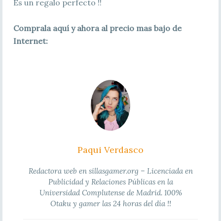
Es un regalo perfecto !!
Comprala aquí y ahora al precio mas bajo de
Internet:
Paqui Verdasco
Redactora web en sillasgamer.org – Licenciada en
Publicidad y Relaciones Públicas en la
Universidad Complutense de Madrid. 100%
Otaku y gamer las 24 horas del día !!