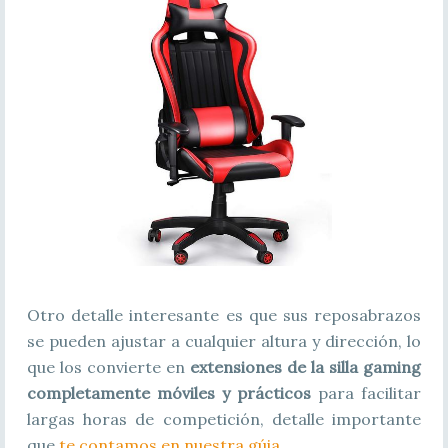
Otro detalle interesante es que sus reposabrazos
se pueden ajustar a cualquier altura y dirección, lo
que los convierte en
extensiones de la silla gaming
completamente móviles y prácticos
para facilitar
largas horas de competición, detalle importante
que
te contamos en nuestra gúia
.