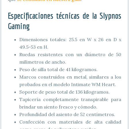
Especificaciones técnicas de la
Slypnos
Gaming
Dimensiones totales: 25.5 en W x 26 en D x
49.5-53 en H.
Ruedas resistentes con un diámetro de 50
milímetros de ancho.
Peso de silla total de 41 kilogramos.
Marcos construidos en metal, similares a los
probados en el modelo Intimate WM Heart.
Soporte de peso total de 136 kilogramos.
Tapicería completamente transpirable para
brindar un siento fresco y cómodo.
Profundidad del asiento de 52 centímetros.
Confección con materiales de alta calidad