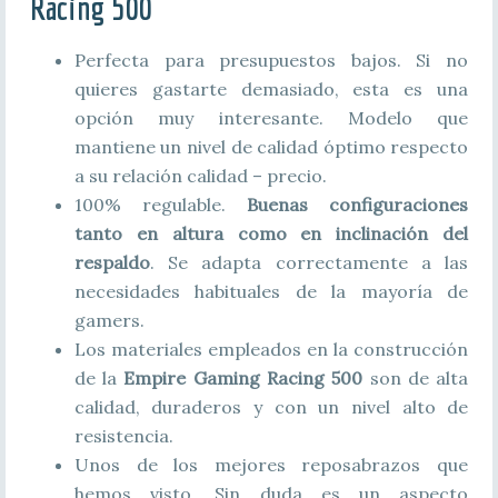
Racing 500
Perfecta para presupuestos bajos. Si no
quieres gastarte demasiado, esta es una
opción muy interesante. Modelo que
mantiene un nivel de calidad óptimo respecto
a su relación calidad – precio.
100% regulable.
Buenas configuraciones
tanto en altura como en inclinación del
respaldo
. Se adapta correctamente a las
necesidades habituales de la mayoría de
gamers.
Los materiales empleados en la construcción
de la
Empire Gaming Racing 500
son de alta
calidad, duraderos y con un nivel alto de
resistencia.
Unos de los mejores reposabrazos que
hemos visto. Sin duda es un aspecto