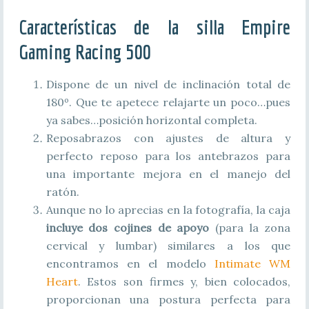
Características de la silla Empire
Gaming Racing 500
Dispone de un nivel de inclinación total de
180º. Que te apetece relajarte un poco…pues
ya sabes…posición horizontal completa.
Reposabrazos con ajustes de altura y
perfecto reposo para los antebrazos para
una importante mejora en el manejo del
ratón.
Aunque no lo aprecias en la fotografía, la caja
incluye dos cojines de apoyo
(para la zona
cervical y lumbar) similares a los que
encontramos en el modelo
Intimate WM
Heart
. Estos son firmes y, bien colocados,
proporcionan una postura perfecta para