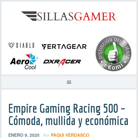
Empire Gaming Racing 500 –
Cómoda, mullida y económica
ENERO 9, 2020
PAQUI VERDASCO
Por