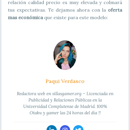
relación calidad precio es muy elevada y colmará
tus expectativas. Te dejamos ahora con la
oferta
mas económica
que existe para este modelo:
Paqui Verdasco
Redactora web en sillasgamer.org – Licenciada en
Publicidad y Relaciones Públicas en la
Universidad Complutense de Madrid. 100%
Otaku y gamer las 24 horas del día !!