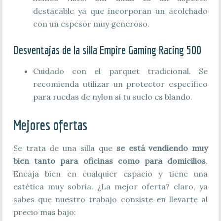
destacable ya que incorporan un acolchado
con un espesor muy generoso.
Desventajas de la silla Empire Gaming Racing 500
Cuidado con el parquet tradicional. Se
recomienda utilizar un protector específico
para ruedas de nylon si tu suelo es blando.
Mejores ofertas
Se trata de una silla que
se está vendiendo muy
bien tanto para oficinas como para domicilios
.
Encaja bien en cualquier espacio y tiene una
estética muy sobria. ¿La mejor oferta? claro, ya
sabes que nuestro trabajo consiste en llevarte al
precio mas bajo: