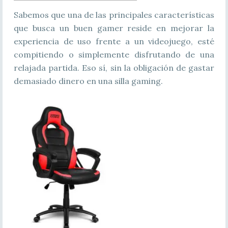
Sabemos que una de las principales características
que busca un buen gamer reside en mejorar la
experiencia de uso frente a un videojuego, esté
compitiendo o simplemente disfrutando de una
relajada partida. Eso sí, sin la obligación de gastar
demasiado dinero en una silla gaming.