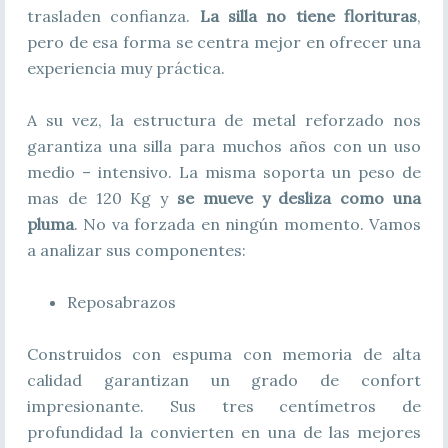
trasladen confianza.
La silla no tiene florituras
,
pero de esa forma se centra mejor en ofrecer una
experiencia muy práctica.
A su vez, la estructura de metal reforzado nos
garantiza una silla para muchos años con un uso
medio – intensivo. La misma soporta un peso de
mas de 120 Kg y
se mueve y desliza como una
pluma
. No va forzada en ningún momento. Vamos
a analizar sus componentes:
Reposabrazos
Construidos con espuma con memoria de alta
calidad garantizan un grado de confort
impresionante. Sus tres centímetros de
profundidad la convierten en una de las mejores