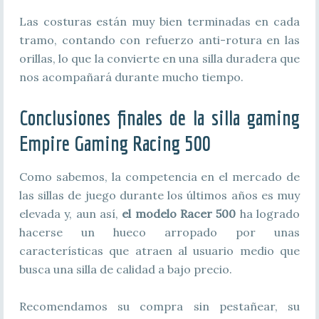
Las costuras están muy bien terminadas en cada
tramo, contando con refuerzo anti-rotura en las
orillas, lo que la convierte en una silla duradera que
nos acompañará durante mucho tiempo.
Conclusiones finales de la silla gaming
Empire Gaming Racing 500
Como sabemos, la competencia en el mercado de
las sillas de juego durante los últimos años es muy
elevada y, aun así,
el modelo Racer 500
ha logrado
hacerse un hueco arropado por unas
características que atraen al usuario medio que
busca una silla de calidad a bajo precio.
Recomendamos su compra sin pestañear, su