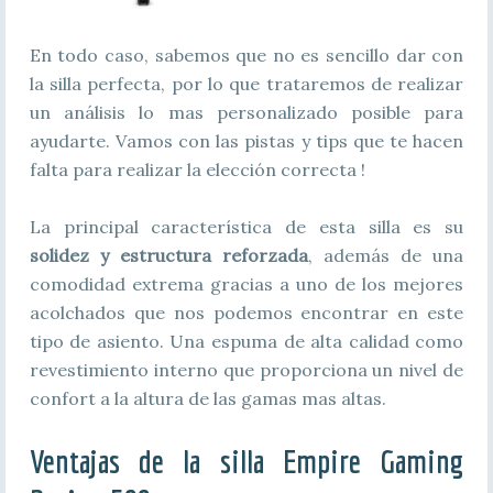
En todo caso, sabemos que no es sencillo dar con
la silla perfecta, por lo que trataremos de realizar
un análisis lo mas personalizado posible para
ayudarte. Vamos con las pistas y tips que te hacen
falta para realizar la elección correcta !
La principal característica de esta silla es su
solidez y estructura reforzada
, además de una
comodidad extrema gracias a uno de los mejores
acolchados que nos podemos encontrar en este
tipo de asiento. Una espuma de alta calidad como
revestimiento interno que proporciona un nivel de
confort a la altura de las gamas mas altas.
Ventajas de la silla Empire Gaming