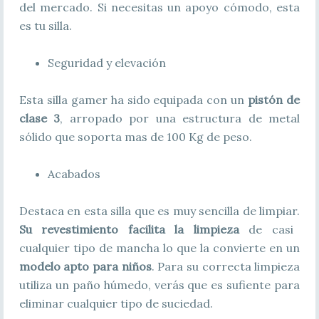
del mercado. Si necesitas un apoyo cómodo, esta
es tu silla.
Seguridad y elevación
Esta silla gamer ha sido equipada con un
pistón de
clase 3
, arropado por una estructura de metal
sólido que soporta mas de 100 Kg de peso.
Acabados
Destaca en esta silla que es muy sencilla de limpiar.
Su revestimiento facilita la limpieza
de casi
cualquier tipo de mancha lo que la convierte en un
modelo apto para niños
. Para su correcta limpieza
utiliza un paño húmedo, verás que es sufiente para
eliminar cualquier tipo de suciedad.