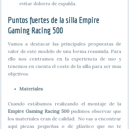
evitar dolores de espalda.
Puntos fuertes de la silla Empire
Gaming Racing 500
Vamos a destacar las principales propuestas de
valor de este modelo de una forma resumida. Para
ello nos centramos en la experiencia de uso y
tenemos en cuenta el coste de la silla para ser mas
objetivos.
Materiales
Cuando estábamos realizando el montaje de la
Empire Gaming Racing 500
pudimos observar que
los materiales eran de calidad. No vas a encontrar
aquí piezas pequeñas o de plástico que no te