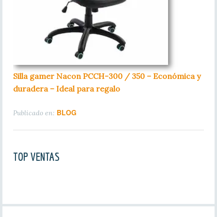
Silla gamer Nacon PCCH-300 / 350 – Económica y
duradera – Ideal para regalo
BLOG
Publicado en:
TOP VENTAS